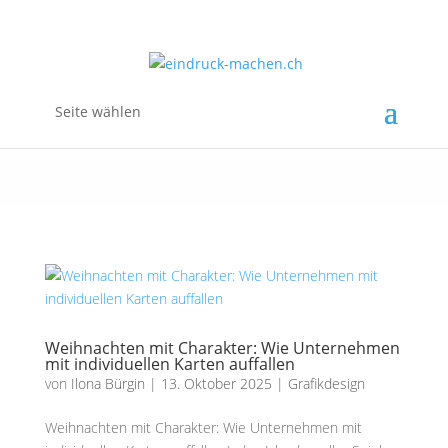
Seite wählen
Weihnachten mit Charakter: Wie Unternehmen
mit individuellen Karten auffallen
von
Ilona Bürgin
|
13. Oktober 2025
|
Grafikdesign
Weihnachten mit Charakter: Wie Unternehmen mit