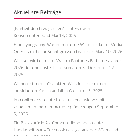
Aktuellste Beiträge
„Klarheit durch weglassen“ – Interview im
Konsumentenbund
Mai 14, 2026
Fluid Typography: Warum moderne Websites keine Media
Queries mehr für Schriftgrössen brauchen
März 10, 2026
Weisser wird es nicht: Warum Pantones Farbe des Jahres
2026 der ehrlichste Trend von allen ist
Dezember 22,
2025
Weihnachten mit Charakter: Wie Unternehmen mit
individuellen Karten auffallen
Oktober 13, 2025
Immobilien ins rechte Licht rücken – wie wir mit
visuellem Immobilienmarketing überzeugen
September
5, 2025
Ein Blick zurück: Als Computerliebe noch echte
Handarbeit war – Technik-Nostalgie aus den 80ern und