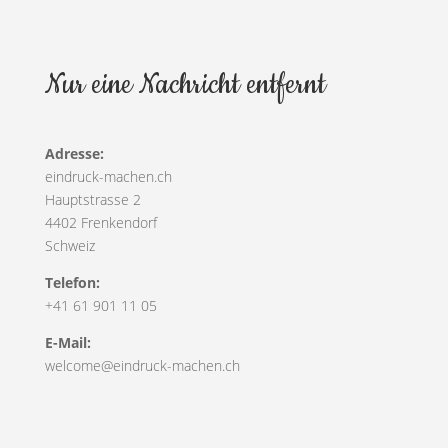
Nur eine Nachricht entfernt
Adresse:
eindruck-machen.ch
Hauptstrasse 2
4402 Frenkendorf
Schweiz
Telefon:
+41 61 901 11 05
E-Mail:
welcome@eindruck-machen.ch