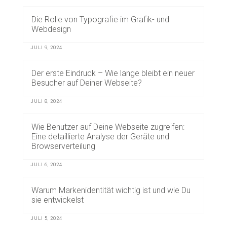
Die Rolle von Typografie im Grafik- und
Webdesign
JULI 9, 2024
Der erste Eindruck – Wie lange bleibt ein neuer
Besucher auf Deiner Webseite?
JULI 8, 2024
Wie Benutzer auf Deine Webseite zugreifen:
Eine detaillierte Analyse der Geräte und
Browserverteilung
JULI 6, 2024
Warum Markenidentität wichtig ist und wie Du
sie entwickelst
JULI 5, 2024