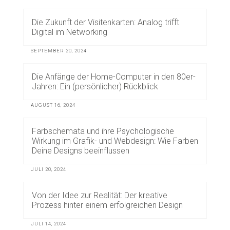
Die Zukunft der Visitenkarten: Analog trifft
Digital im Networking
SEPTEMBER 20, 2024
Die Anfänge der Home-Computer in den 80er-
Jahren: Ein (persönlicher) Rückblick
AUGUST 16, 2024
Farbschemata und ihre Psychologische
Wirkung im Grafik- und Webdesign: Wie Farben
Deine Designs beeinflussen
JULI 20, 2024
Von der Idee zur Realität: Der kreative
Prozess hinter einem erfolgreichen Design
JULI 14, 2024