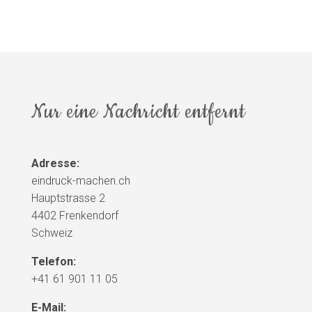
Nur eine Nachricht entfernt
Adresse:
eindruck-machen.ch
Hauptstrasse 2
4402 Frenkendorf
Schweiz
Telefon:
+41 61 901 11 05
E-Mail: