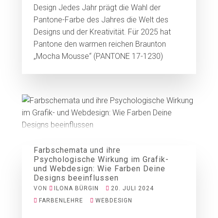
Design Jedes Jahr prägt die Wahl der
Pantone-Farbe des Jahres die Welt des
Designs und der Kreativität. Für 2025 hat
Pantone den warmen reichen Braunton
„Mocha Mousse“ (PANTONE 17-1230)
Farbschemata und ihre
Psychologische Wirkung im Grafik-
und Webdesign: Wie Farben Deine
Designs beeinflussen
VON
ILONA BÜRGIN
20. JULI 2024
FARBENLEHRE
WEBDESIGN