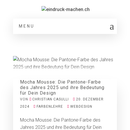
MENU
Mocha Mousse: Die Pantone-Farbe
des Jahres 2025 und ihre Bedeutung
für Dein Design
VON
CHRISTIAN CASULLI
20. DEZEMBER
2024
FARBENLEHRE
WEBDESIGN
Mocha Mousse: Die Pantone-Farbe des
Jahres 2025 und ihre Bedeutung für Dein