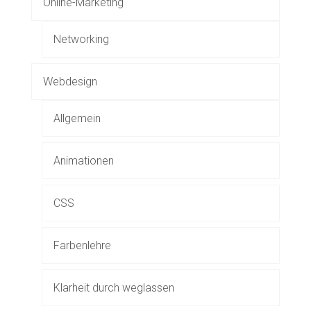
Online-Marketing
Networking
Webdesign
Allgemein
Animationen
CSS
Farbenlehre
Klarheit durch weglassen