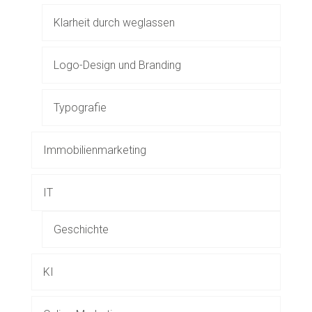
Klarheit durch weglassen
Logo-Design und Branding
Typografie
Immobilienmarketing
IT
Geschichte
KI