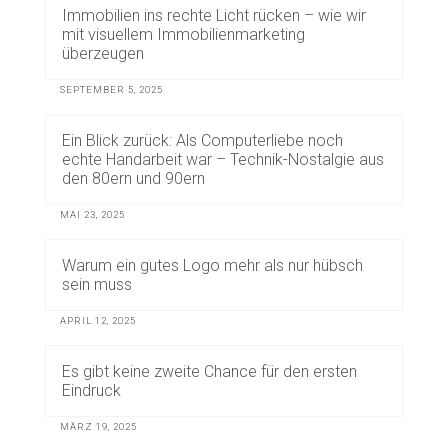
Immobilien ins rechte Licht rücken – wie wir
mit visuellem Immobilienmarketing
überzeugen
SEPTEMBER 5, 2025
Ein Blick zurück: Als Computerliebe noch
echte Handarbeit war – Technik-Nostalgie aus
den 80ern und 90ern
MAI 23, 2025
Warum ein gutes Logo mehr als nur hübsch
sein muss
APRIL 12, 2025
Es gibt keine zweite Chance für den ersten
Eindruck
MÄRZ 19, 2025