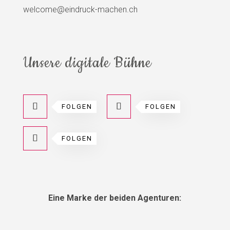
welcome@eindruck-machen.ch
Unsere digitale Bühne
FOLGEN
FOLGEN
FOLGEN
Eine Marke der beiden Agenturen: