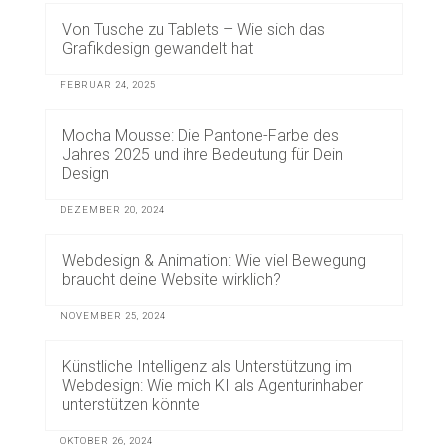
Von Tusche zu Tablets – Wie sich das
Grafikdesign gewandelt hat
FEBRUAR 24, 2025
Mocha Mousse: Die Pantone-Farbe des
Jahres 2025 und ihre Bedeutung für Dein
Design
DEZEMBER 20, 2024
Webdesign & Animation: Wie viel Bewegung
braucht deine Website wirklich?
NOVEMBER 25, 2024
Künstliche Intelligenz als Unterstützung im
Webdesign: Wie mich KI als Agenturinhaber
unterstützen könnte
OKTOBER 26, 2024