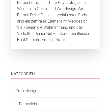
Farbschemata und ihre Psychologische
Wirkung im Grafik- und Webdesign: Wie
Farben Deine Designs beeinflussen Farben
sind ein zentrales Element im Webdesign.
Sie können die Wahrnehmung und das
Verhalten Deiner Nutzer stark beeinflussen.
Hast Du Dich jemals gefragt
KATEGORIEN
Grafikdesign
Farbenlehre