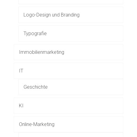
Logo-Design und Branding
Typografie
Immobilienmarketing
IT
Geschichte
KI
Online-Marketing