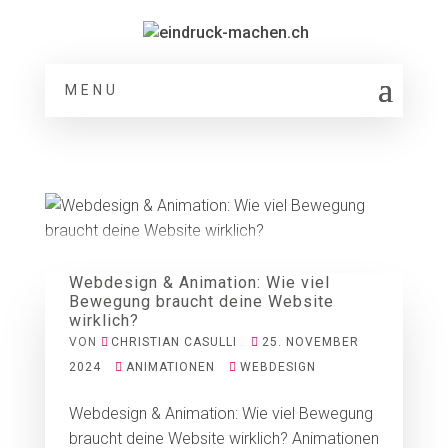
MENU
Webdesign & Animation: Wie viel
Bewegung braucht deine Website
wirklich?
VON
CHRISTIAN CASULLI
25. NOVEMBER
2024
ANIMATIONEN
WEBDESIGN
Webdesign & Animation: Wie viel Bewegung
braucht deine Website wirklich? Animationen