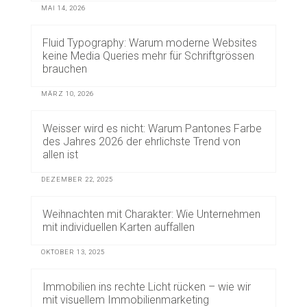
MAI 14, 2026
Fluid Typography: Warum moderne Websites
keine Media Queries mehr für Schriftgrössen
brauchen
MÄRZ 10, 2026
Weisser wird es nicht: Warum Pantones Farbe
des Jahres 2026 der ehrlichste Trend von
allen ist
DEZEMBER 22, 2025
Weihnachten mit Charakter: Wie Unternehmen
mit individuellen Karten auffallen
OKTOBER 13, 2025
Immobilien ins rechte Licht rücken – wie wir
mit visuellem Immobilienmarketing