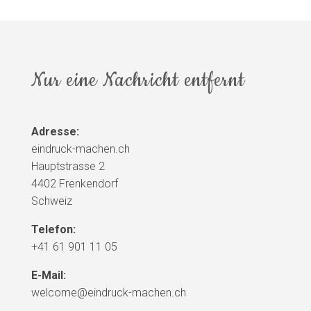
Nur eine Nachricht entfernt
Adresse:
eindruck-machen.ch
Hauptstrasse 2
4402 Frenkendorf
Schweiz
Telefon:
+41 61 901 11 05
E-Mail:
welcome@eindruck-machen.ch