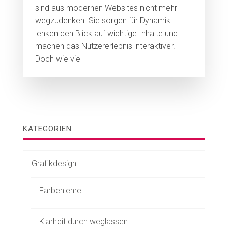
sind aus modernen Websites nicht mehr
wegzudenken. Sie sorgen für Dynamik
lenken den Blick auf wichtige Inhalte und
machen das Nutzererlebnis interaktiver.
Doch wie viel
KATEGORIEN
Grafikdesign
Farbenlehre
Klarheit durch weglassen