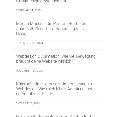
Grafikdesign gewandelt hat
FEBRUAR 24, 2025
Mocha Mousse: Die Pantone-Farbe des
Jahres 2025 und ihre Bedeutung für Dein
Design
DEZEMBER 20, 2024
Webdesign & Animation: Wie viel Bewegung
braucht deine Website wirklich?
NOVEMBER 25, 2024
Künstliche Intelligenz als Unterstützung im
Webdesign: Wie mich KI als Agenturinhaber
unterstützen könnte
OKTOBER 26, 2024
Die Zukunft der Visitenkarten: Analog trifft