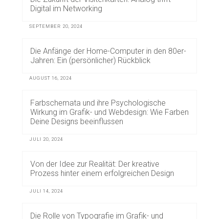
Digital im Networking
SEPTEMBER 20, 2024
Die Anfänge der Home-Computer in den 80er-
Jahren: Ein (persönlicher) Rückblick
AUGUST 16, 2024
Farbschemata und ihre Psychologische
Wirkung im Grafik- und Webdesign: Wie Farben
Deine Designs beeinflussen
JULI 20, 2024
Von der Idee zur Realität: Der kreative
Prozess hinter einem erfolgreichen Design
JULI 14, 2024
Die Rolle von Typografie im Grafik- und