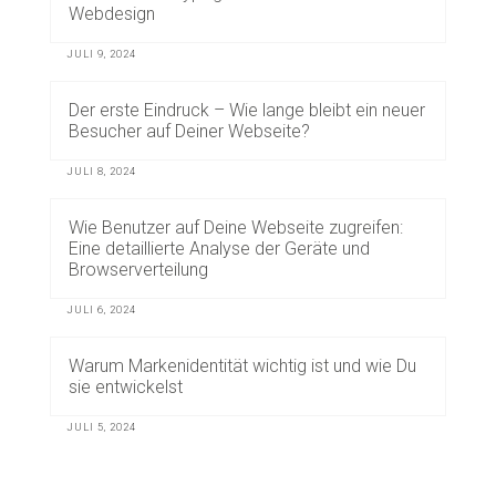
Webdesign
JULI 9, 2024
Der erste Eindruck – Wie lange bleibt ein neuer
Besucher auf Deiner Webseite?
JULI 8, 2024
Wie Benutzer auf Deine Webseite zugreifen:
Eine detaillierte Analyse der Geräte und
Browserverteilung
JULI 6, 2024
Warum Markenidentität wichtig ist und wie Du
sie entwickelst
JULI 5, 2024