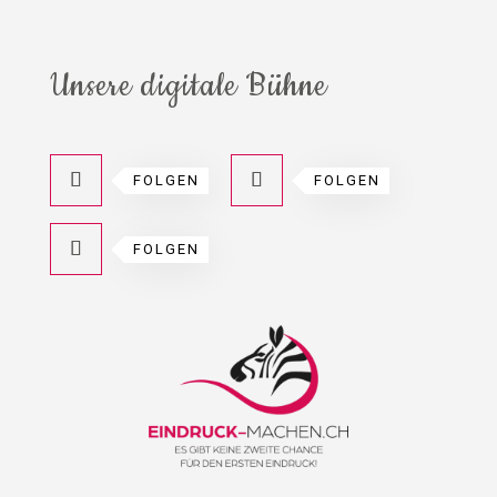
Unsere digitale Bühne
FOLGEN
FOLGEN
FOLGEN