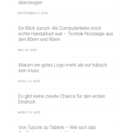
überzeugen
SEPTEMBER 5, 2025
Ein Blick zurück: Als Computerliebe noch
echte Handarbeit war – Technik-Nostalgie aus
den 80ern und 90ern
MAI 23, 2025
Warum ein gutes Logo mehr als nur hübsch
sein muss
APRIL 12, 2025
Es gibt keine zweite Chance für den ersten
Eindruck
MÄRZ 19, 2025
Von Tusche zu Tablets – Wie sich das