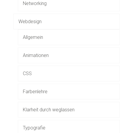
Networking
Webdesign
Allgemein
Animationen
CSS
Farbenlehre
Klarheit durch weglassen
Typografie