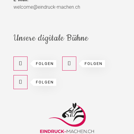
welcome@eindruck-machen.ch
Unsere digitale Bühne
FOLGEN
FOLGEN
FOLGEN