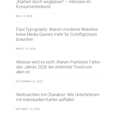
„Klarheit durch weglassen“ – Interview im
Konsumentenbund
MAI 14, 2026
Fluid Typography: Warum moderne Websites
keine Media Queries mehr für Schriftgrössen
brauchen
MÄRZ 10, 2026
Weisser wird es nicht: Warum Pantones Farbe
des Jahres 2026 der ehrlichste Trend von
allen ist
DEZEMBER 22, 2025
Weihnachten mit Charakter: Wie Unternehmen
mit individuellen Karten auffallen
OKTOBER 13, 2025