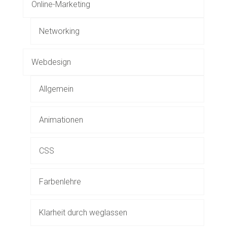
Online-Marketing
Networking
Webdesign
Allgemein
Animationen
CSS
Farbenlehre
Klarheit durch weglassen