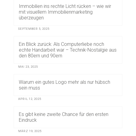
Immobilien ins rechte Licht rücken – wie wir
mit visuellem Immobilienmarketing
überzeugen
SEPTEMBER 5, 2025
Ein Blick zurück: Als Computerliebe noch
echte Handarbeit war – Technik-Nostalgie aus
den 80ern und 90ern
MAI 23, 2025
Warum ein gutes Logo mehr als nur hübsch
sein muss
APRIL 12, 2025
Es gibt keine zweite Chance für den ersten
Eindruck
MÄRZ 19, 2025