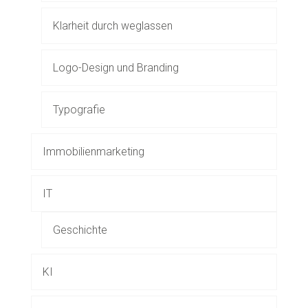
Klarheit durch weglassen
Logo-Design und Branding
Typografie
Immobilienmarketing
IT
Geschichte
KI