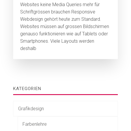
Websites keine Media Queries mehr für
Schriftgrössen brauchen Responsive
Webdesign gehört heute zum Standard.
Websites müssen auf grossen Bildschirmen
genauso funktionieren wie auf Tablets oder
Smartphones. Viele Layouts werden
deshalb
KATEGORIEN
Grafikdesign
Farbenlehre