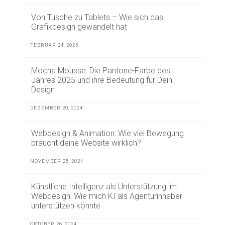
Von Tusche zu Tablets – Wie sich das
Grafikdesign gewandelt hat
FEBRUAR 24, 2025
Mocha Mousse: Die Pantone-Farbe des
Jahres 2025 und ihre Bedeutung für Dein
Design
DEZEMBER 20, 2024
Webdesign & Animation: Wie viel Bewegung
braucht deine Website wirklich?
NOVEMBER 25, 2024
Künstliche Intelligenz als Unterstützung im
Webdesign: Wie mich KI als Agenturinhaber
unterstützen könnte
OKTOBER 26, 2024