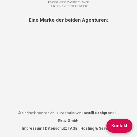
Eine Marke der beiden Agenturen:
© eindruck-machen.ch | Eine Marke von
Casulli Design
und
F-
Ektiv GmbH
Kontakt
Impressum
|
Datenschutz
|
AGB
|
Hosting & Services