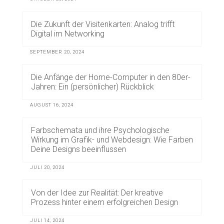
Die Zukunft der Visitenkarten: Analog trifft
Digital im Networking
SEPTEMBER 20, 2024
Die Anfänge der Home-Computer in den 80er-
Jahren: Ein (persönlicher) Rückblick
AUGUST 16, 2024
Farbschemata und ihre Psychologische
Wirkung im Grafik- und Webdesign: Wie Farben
Deine Designs beeinflussen
JULI 20, 2024
Von der Idee zur Realität: Der kreative
Prozess hinter einem erfolgreichen Design
JULI 14, 2024