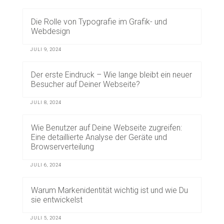
Die Rolle von Typografie im Grafik- und
Webdesign
JULI 9, 2024
Der erste Eindruck – Wie lange bleibt ein neuer
Besucher auf Deiner Webseite?
JULI 8, 2024
Wie Benutzer auf Deine Webseite zugreifen:
Eine detaillierte Analyse der Geräte und
Browserverteilung
JULI 6, 2024
Warum Markenidentität wichtig ist und wie Du
sie entwickelst
JULI 5, 2024