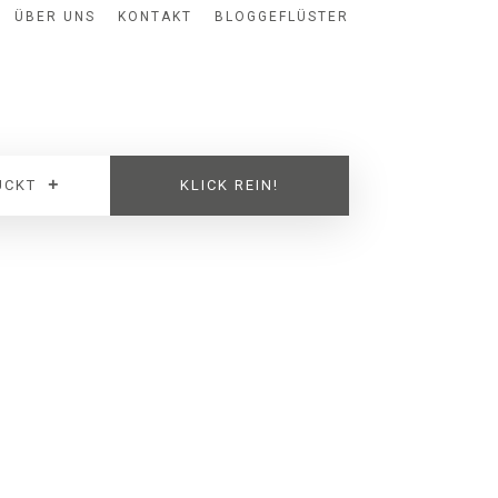
ÜBER UNS
KONTAKT
BLOGGEFLÜSTER
UCKT
KLICK REIN!