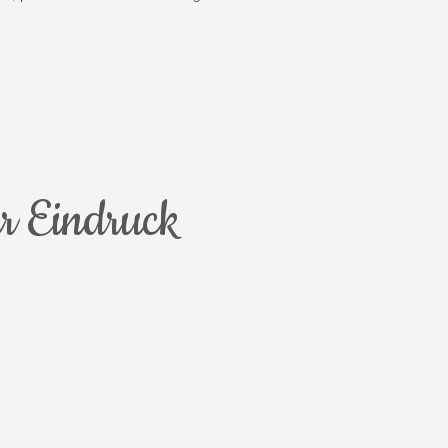
ir Eindruck