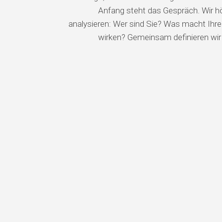
Anfang steht das Gespräch. Wir hö
analysieren: Wer sind Sie? Was macht Ihre
wirken? Gemeinsam definieren wir S