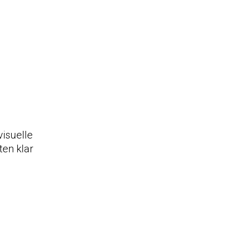
isuelle
ten klar