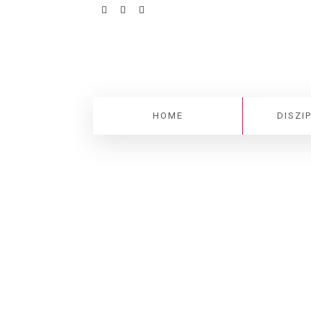
HOME
DISZI