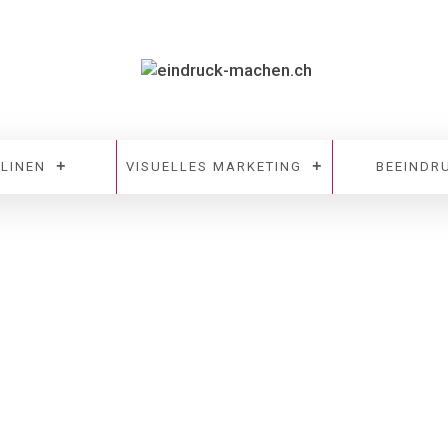
PLINEN
VISUELLES MARKETING
BEEINDR