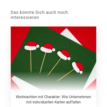
Das könnte Dich auch noch
interessieren
Weihnachten mit Charakter: Wie Unternehmen
mit individuellen Karten auffallen