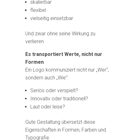
skalierbar
flexibel
vielseitig einsetzbar
Und zwar ohne seine Wirkung zu
verlieren.
Es transportiert Werte, nicht nur
Formen
Ein Logo kommuniziert nicht nur „Wer“,
sondern auch „Wie“:
Seriös oder verspielt?
Innovativ oder traditionell?
Laut oder leise?
Gute Gestaltung übersetzt diese
Eigenschaften in Formen, Farben und
Typografie.