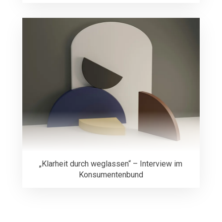
„Klarheit durch weglassen“ – Interview im
Konsumentenbund