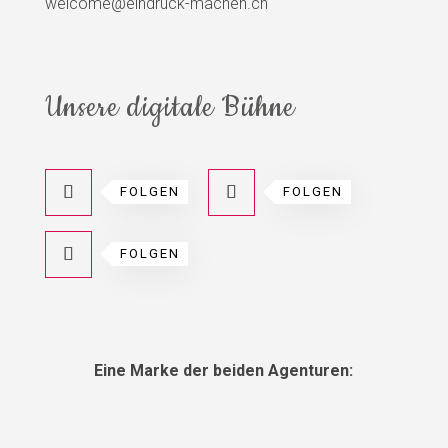
welcome@eindruck-machen.ch
Unsere digitale Bühne
FOLGEN
FOLGEN
FOLGEN
Eine Marke der beiden Agenturen: