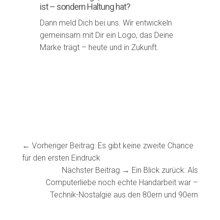
ist – sondern Haltung hat?
Dann meld Dich bei uns. Wir entwickeln
gemeinsam mit Dir ein Logo, das Deine
Marke trägt – heute und in Zukunft.
← Vorheriger Beitrag: Es gibt keine zweite Chance
für den ersten Eindruck
Nächster Beitrag → Ein Blick zurück: Als
Computerliebe noch echte Handarbeit war –
Technik-Nostalgie aus den 80ern und 90ern