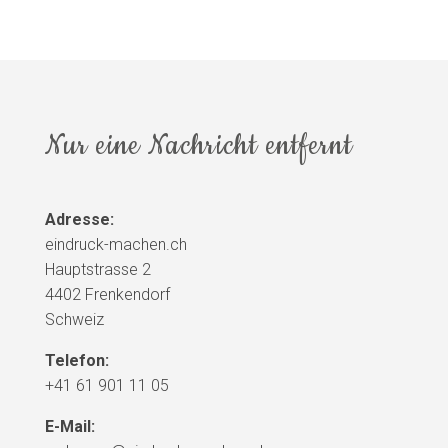
Nur eine Nachricht entfernt
Adresse:
eindruck-machen.ch
Hauptstrasse 2
4402 Frenkendorf
Schweiz
Telefon:
+41 61 901 11 05
E-Mail: