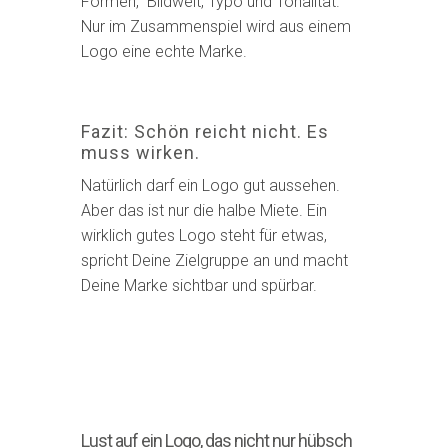
Formen, Bildwelt, Typo und Tonalität.
Nur im Zusammenspiel wird aus einem
Logo eine echte Marke.
Fazit: Schön reicht nicht. Es
muss wirken.
Natürlich darf ein Logo gut aussehen.
Aber das ist nur die halbe Miete. Ein
wirklich gutes Logo steht für etwas,
spricht Deine Zielgruppe an und macht
Deine Marke sichtbar und spürbar.
Lust auf ein Logo, das nicht nur hübsch