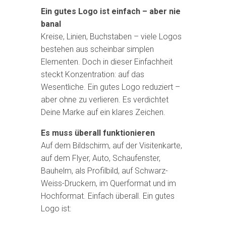
Ein gutes Logo ist einfach – aber nie
banal
Kreise, Linien, Buchstaben – viele Logos
bestehen aus scheinbar simplen
Elementen. Doch in dieser Einfachheit
steckt Konzentration: auf das
Wesentliche. Ein gutes Logo reduziert –
aber ohne zu verlieren. Es verdichtet
Deine Marke auf ein klares Zeichen.
Es muss überall funktionieren
Auf dem Bildschirm, auf der Visitenkarte,
auf dem Flyer, Auto, Schaufenster,
Bauhelm, als Profilbild, auf Schwarz-
Weiss-Druckern, im Querformat und im
Hochformat. Einfach überall. Ein gutes
Logo ist: