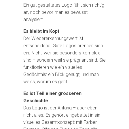
Ein gut gestaltetes Logo fühlt sich richtig
an, noch bevor man es bewusst
analysiert.
Es bleibt im Kopf
Der Wiedererkennungswert ist
entscheidend. Gute Logos brennen sich
ein. Nicht, weil sie besonders komplex
sind – sondern weil sie prägnant sind. Sie
funktionieren wie ein visuelles
Gedächtnis: ein Blick genügt, und man
weiss, worum es geht.
Es ist Teil einer grösseren
Geschichte
Das Logo ist der Anfang – aber eben
nicht alles. Es gehört eingebettet in ein
visuelles Gesamtkonzept: mit Farben,