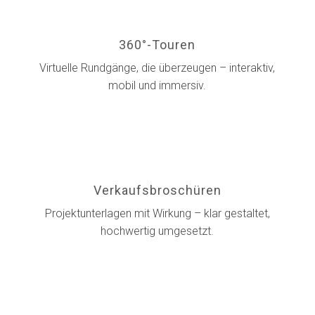
360°-Touren
Virtuelle Rundgänge, die überzeugen – interaktiv,
mobil und immersiv.
Verkaufsbroschüren
Projektunterlagen mit Wirkung – klar gestaltet,
hochwertig umgesetzt.