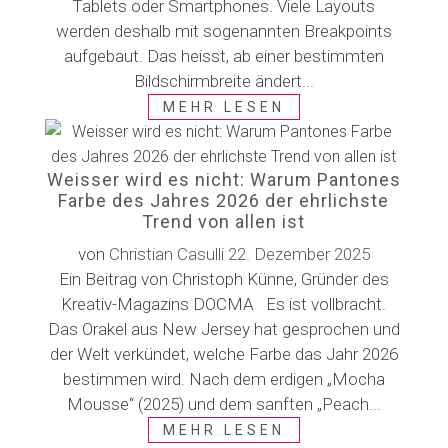
Tablets oder Smartphones. Viele Layouts
werden deshalb mit sogenannten Breakpoints
aufgebaut. Das heisst, ab einer bestimmten
Bildschirmbreite ändert...
MEHR LESEN
Weisser wird es nicht: Warum Pantones
Farbe des Jahres 2026 der ehrlichste
Trend von allen ist
von
Christian Casulli
22. Dezember 2025
Ein Beitrag von Christoph Künne, Gründer des
Kreativ-Magazins DOCMA Es ist vollbracht.
Das Orakel aus New Jersey hat gesprochen und
der Welt verkündet, welche Farbe das Jahr 2026
bestimmen wird. Nach dem erdigen „Mocha
Mousse“ (2025) und dem sanften „Peach...
MEHR LESEN