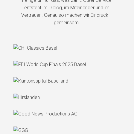
Feingefühl für das, was zählt. Guter Service
entsteht im Dialog, im Miteinander und im
Vertrauen. Genau so machen wir Eindruck –
gemeinsam.