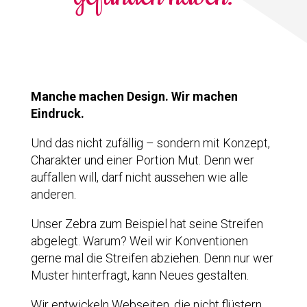
Manche machen Design. Wir machen
Eindruck.
Und das nicht zufällig – sondern mit Konzept,
Charakter und einer Portion Mut. Denn wer
auffallen will, darf nicht aussehen wie alle
anderen.
Unser Zebra zum Beispiel hat seine Streifen
abgelegt. Warum? Weil wir Konventionen
gerne mal die Streifen abziehen. Denn nur wer
Muster hinterfragt, kann Neues gestalten.
Wir entwickeln Webseiten, die nicht flüstern,