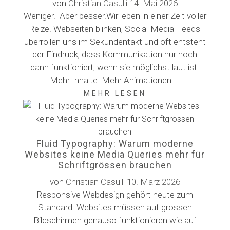
von
Christian Casulli
14. Mai 2026
Weniger. Aber besser.Wir leben in einer Zeit voller
Reize. Webseiten blinken, Social-Media-Feeds
überrollen uns im Sekundentakt und oft entsteht
der Eindruck, dass Kommunikation nur noch
dann funktioniert, wenn sie möglichst laut ist.
Mehr Inhalte. Mehr Animationen....
MEHR LESEN
Fluid Typography: Warum moderne
Websites keine Media Queries mehr für
Schriftgrössen brauchen
von
Christian Casulli
10. März 2026
Responsive Webdesign gehört heute zum
Standard. Websites müssen auf grossen
Bildschirmen genauso funktionieren wie auf