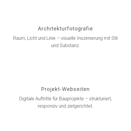
Architekturfotografie
Raum, Licht und Linie – visuelle Inszenierung mit Stil
und Substanz.
Projekt-Webseiten
Digitale Auftritte für Bauprojekte – strukturiert,
responsiv und zielgerichtet.