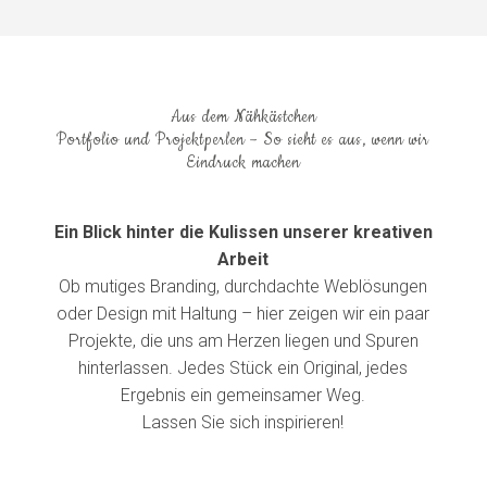
Aus dem Nähkästchen
Portfolio und Projektperlen – So sieht es aus, wenn wir
Eindruck machen
Ein Blick hinter die Kulissen unserer kreativen
Arbeit
Ob mutiges Branding, durchdachte Weblösungen
oder Design mit Haltung – hier zeigen wir ein paar
Projekte, die uns am Herzen liegen und Spuren
hinterlassen. Jedes Stück ein Original, jedes
Ergebnis ein gemeinsamer Weg.
Lassen Sie sich inspirieren!