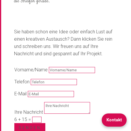
die Streifen gerade.
Sie haben schon eine Idee oder einfach Lust auf
einen kreativen Austausch? Dann klicken Sie rein
und schreiben uns. Wir freuen uns auf Ihre
Nachricht und sind gespannt auf Ihr Projekt.
Vorname/Name
Telefon
E-Mail
Ihre Nachricht
6 + 15
=
Kontakt
SENDEN