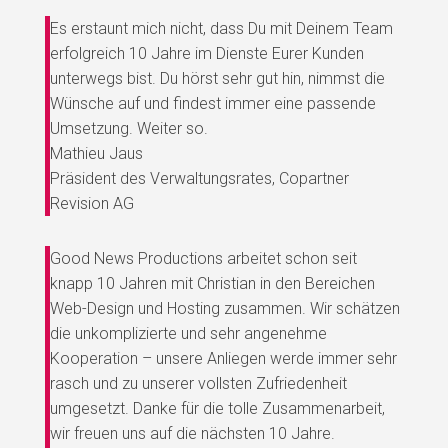
Es erstaunt mich nicht, dass Du mit Deinem Team
erfolgreich 10 Jahre im Dienste Eurer Kunden
unterwegs bist. Du hörst sehr gut hin, nimmst die
Wünsche auf und findest immer eine passende
Umsetzung. Weiter so.
Mathieu Jaus
Präsident des Verwaltungsrates
,
Copartner
Revision AG
Good News Productions arbeitet schon seit
knapp 10 Jahren mit Christian in den Bereichen
Web-Design und Hosting zusammen. Wir schätzen
die unkomplizierte und sehr angenehme
Kooperation – unsere Anliegen werde immer sehr
rasch und zu unserer vollsten Zufriedenheit
umgesetzt. Danke für die tolle Zusammenarbeit,
wir freuen uns auf die nächsten 10 Jahre.