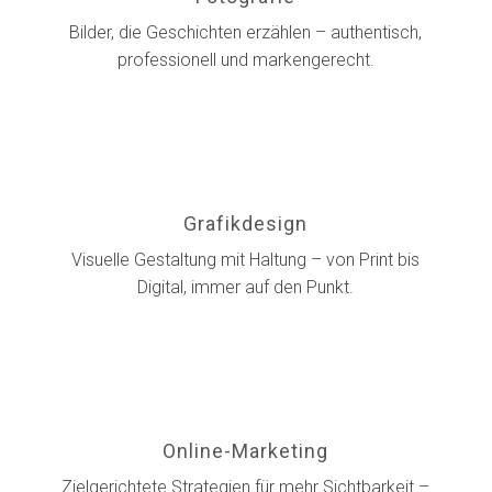
Bilder, die Geschichten erzählen – authentisch,
professionell und markengerecht.
Grafikdesign
Visuelle Gestaltung mit Haltung – von Print bis
Digital, immer auf den Punkt.
Online-Marketing
Zielgerichtete Strategien für mehr Sichtbarkeit –