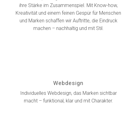
ihre Stärke im Zusammenspiel. Mit Know-how,
Kreativität und einem feinen Gespür für Menschen
und Marken schaffen wir Auftritte, die Eindruck
machen – nachhaltig und mit Stil.
Webdesign
Individuelles Webdesign, das Marken sichtbar
macht – funktional, klar und mit Charakter.