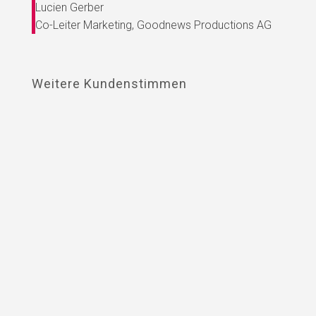
Lucien Gerber
Co-Leiter Marketing
,
Goodnews Productions AG
Weitere Kundenstimmen