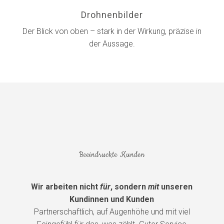
Drohnenbilder
Der Blick von oben – stark in der Wirkung, präzise in
der Aussage.
Beeindruckte Kunden
Wir arbeiten nicht
für
, sondern
mit
unseren
Kundinnen und Kunden
Partnerschaftlich, auf Augenhöhe und mit viel