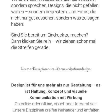
sondern sprechen. Designs, die nicht gefallen
wollen – sondern begeistern. Und Fotos, die
nicht nur gut aussehen, sondern was zu sagen
haben.
Sind Sie bereit um Eindruck zu machen?
Dann klicken Sie rein – wir ziehen schon mal
die Streifen gerade.
Unsere Disziplinen im Kommunikationsdesign
Design ist für uns mehr als nur Gestaltung – es
ist Haltung, Konzept und visuelle
Kommunikation mit Wirkung
Ob online oder offline, visuell oder fotografisch:
Unsere Disziplinen greifen ineinander und entfalten