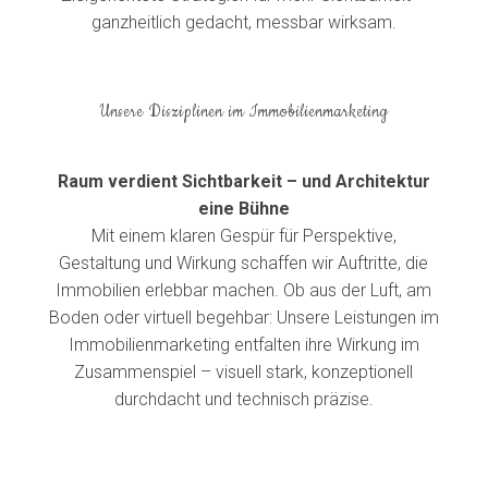
ganzheitlich gedacht, messbar wirksam.
Unsere Disziplinen im Immobilienmarketing
Raum verdient Sichtbarkeit – und Architektur
eine Bühne
Mit einem klaren Gespür für Perspektive,
Gestaltung und Wirkung schaffen wir Auftritte, die
Immobilien erlebbar machen. Ob aus der Luft, am
Boden oder virtuell begehbar: Unsere Leistungen im
Immobilienmarketing entfalten ihre Wirkung im
Zusammenspiel – visuell stark, konzeptionell
durchdacht und technisch präzise.