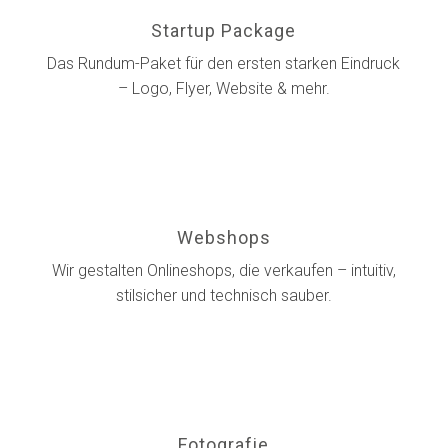
Startup Package
Das Rundum-Paket für den ersten starken Eindruck
– Logo, Flyer, Website & mehr.
Webshops
Wir gestalten Onlineshops, die verkaufen – intuitiv,
stilsicher und technisch sauber.
Fotografie