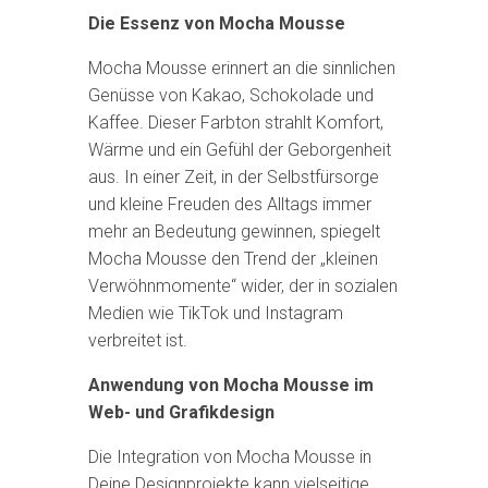
Die Essenz von Mocha Mousse
Mocha Mousse erinnert an die sinnlichen
Genüsse von Kakao, Schokolade und
Kaffee. Dieser Farbton strahlt Komfort,
Wärme und ein Gefühl der Geborgenheit
aus. In einer Zeit, in der Selbstfürsorge
und kleine Freuden des Alltags immer
mehr an Bedeutung gewinnen, spiegelt
Mocha Mousse den Trend der „kleinen
Verwöhnmomente“ wider, der in sozialen
Medien wie TikTok und Instagram
verbreitet ist.
Anwendung von Mocha Mousse im
Web- und Grafikdesign
Die Integration von Mocha Mousse in
Deine Designprojekte kann vielseitige