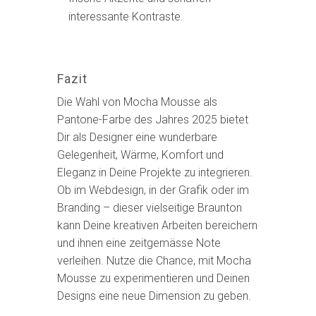
interessante Kontraste.
Fazit
Die Wahl von Mocha Mousse als
Pantone-Farbe des Jahres 2025 bietet
Dir als Designer eine wunderbare
Gelegenheit, Wärme, Komfort und
Eleganz in Deine Projekte zu integrieren.
Ob im Webdesign, in der Grafik oder im
Branding – dieser vielseitige Braunton
kann Deine kreativen Arbeiten bereichern
und ihnen eine zeitgemässe Note
verleihen. Nutze die Chance, mit Mocha
Mousse zu experimentieren und Deinen
Designs eine neue Dimension zu geben.