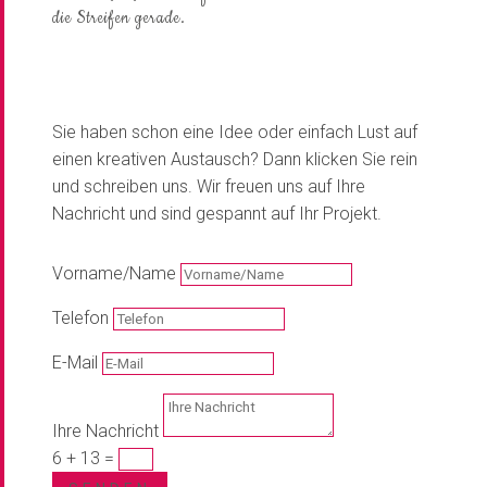
die Streifen gerade.
Sie haben schon eine Idee oder einfach Lust auf
einen kreativen Austausch? Dann klicken Sie rein
und schreiben uns. Wir freuen uns auf Ihre
Nachricht und sind gespannt auf Ihr Projekt.
Vorname/Name
Telefon
E-Mail
Ihre Nachricht
6 + 13
=