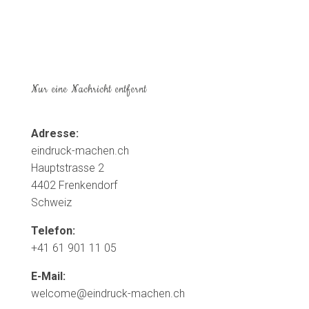
Nur eine Nachricht entfernt
Adresse:
eindruck-machen.ch
Hauptstrasse 2
4402 Frenkendorf
Schweiz
Telefon:
+41 61 901 11 05
E-Mail:
welcome@eindruck-machen.ch