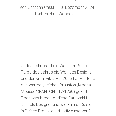
von
Christian Casulli
20. Dezember 2024
Farbenlehre
,
Webdesign
Jedes Jahr prägt die Wahl der Pantone-
Farbe des Jahres die Welt des Designs
und der Kreativität. Für 2025 hat Pantone
den warmen, reichen Braunton „Mocha
Mousse“ (PANTONE 17-1230) gekürt.
Doch was bedeutet diese Farbwahl für
Dich als Designer und wie kannst Du sie
in Deinen Projekten effektiv einsetzen?