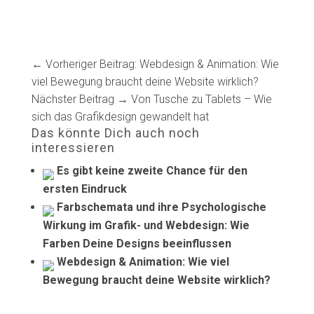
← Vorheriger Beitrag: Webdesign & Animation: Wie
viel Bewegung braucht deine Website wirklich?
Nächster Beitrag → Von Tusche zu Tablets – Wie
sich das Grafikdesign gewandelt hat
Das könnte Dich auch noch
interessieren
Es gibt keine zweite Chance für den
ersten Eindruck
Farbschemata und ihre Psychologische
Wirkung im Grafik- und Webdesign: Wie
Farben Deine Designs beeinflussen
Webdesign & Animation: Wie viel
Bewegung braucht deine Website wirklich?