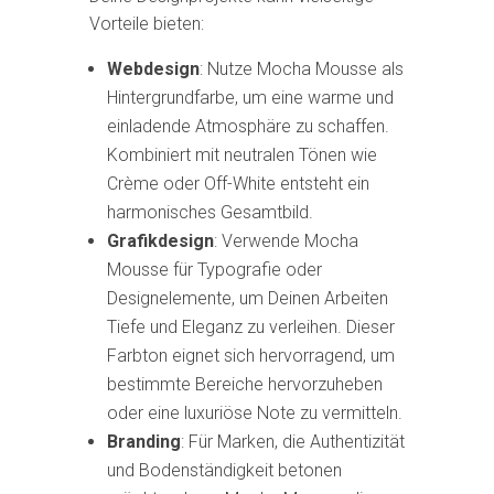
Vorteile bieten:
Webdesign
: Nutze Mocha Mousse als
Hintergrundfarbe, um eine warme und
einladende Atmosphäre zu schaffen.
Kombiniert mit neutralen Tönen wie
Crème oder Off-White entsteht ein
harmonisches Gesamtbild.
Grafikdesign
: Verwende Mocha
Mousse für Typografie oder
Designelemente, um Deinen Arbeiten
Tiefe und Eleganz zu verleihen. Dieser
Farbton eignet sich hervorragend, um
bestimmte Bereiche hervorzuheben
oder eine luxuriöse Note zu vermitteln.
Branding
: Für Marken, die Authentizität
und Bodenständigkeit betonen