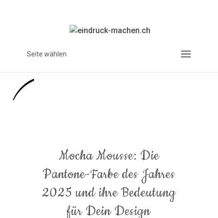
Seite wählen
Mocha Mousse: Die
Pantone-Farbe des Jahres
2025 und ihre Bedeutung
für Dein Design