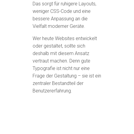
Das sorgt für ruhigere Layouts,
weniger CSS-Code und eine
bessere Anpassung an die
Vielfalt moderner Geräte.
Wer heute Websites entwickelt
oder gestaltet, sollte sich
deshalb mit diesem Ansatz
vertraut machen. Denn gute
Typografie ist nicht nur eine
Frage der Gestaltung – sie ist ein
zentraler Bestandteil der
Benutzererfahrung.