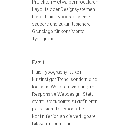
Projekten – etwa bei modularen
Layouts oder Designsystemen –
bietet Fluid Typography eine
saubere und zukunftssichere
Grundlage für konsistente
Typografie.
Fazit
Fluid Typography ist kein
kurzfristiger Trend, sondern eine
logische Weiterentwicklung im
Responsive Webdesign. Statt
starre Breakpoints zu definieren,
passt sich die Typografie
kontinuierlich an die verfügbare
Bildschirmbreite an.