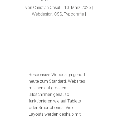
von
Christian Casulli
10. März 2026
Webdesign
,
CSS
,
Typografie
Responsive Webdesign gehört
heute zum Standard. Websites
müssen auf grossen
Bildschirmen genauso
funktionieren wie auf Tablets
oder Smartphones. Viele
Layouts werden deshalb mit