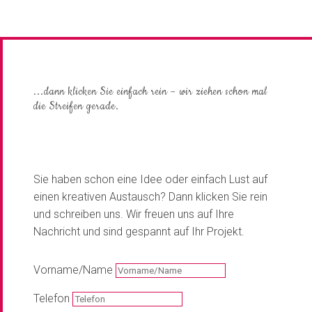
...dann klicken Sie einfach rein – wir ziehen schon mal
die Streifen gerade.
Sie haben schon eine Idee oder einfach Lust auf
einen kreativen Austausch? Dann klicken Sie rein
und schreiben uns. Wir freuen uns auf Ihre
Nachricht und sind gespannt auf Ihr Projekt.
Vorname/Name
Telefon