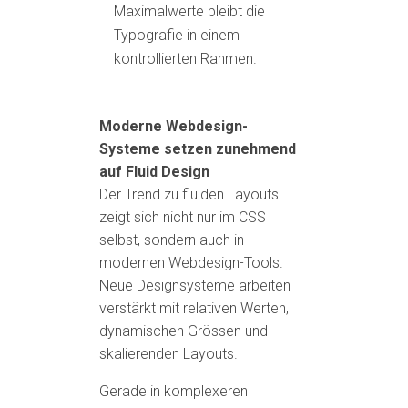
Maximalwerte bleibt die
Typografie in einem
kontrollierten Rahmen.
Moderne Webdesign-
Systeme setzen zunehmend
auf Fluid Design
Der Trend zu fluiden Layouts
zeigt sich nicht nur im CSS
selbst, sondern auch in
modernen Webdesign-Tools.
Neue Designsysteme arbeiten
verstärkt mit relativen Werten,
dynamischen Grössen und
skalierenden Layouts.
Gerade in komplexeren