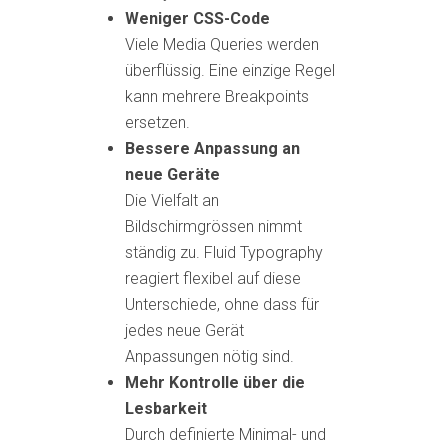
Weniger CSS-Code
Viele Media Queries werden
überflüssig. Eine einzige Regel
kann mehrere Breakpoints
ersetzen.
Bessere Anpassung an
neue Geräte
Die Vielfalt an
Bildschirmgrössen nimmt
ständig zu. Fluid Typography
reagiert flexibel auf diese
Unterschiede, ohne dass für
jedes neue Gerät
Anpassungen nötig sind.
Mehr Kontrolle über die
Lesbarkeit
Durch definierte Minimal- und