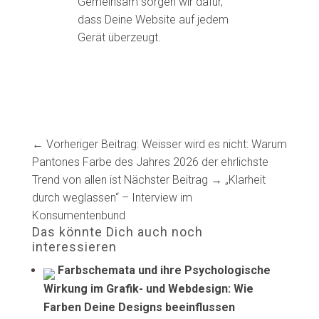
Gemeinsam sorgen wir dafür,
dass Deine Website auf jedem
Gerät überzeugt.
← Vorheriger Beitrag: Weisser wird es nicht: Warum
Pantones Farbe des Jahres 2026 der ehrlichste
Trend von allen ist
Nächster Beitrag → „Klarheit
durch weglassen“ – Interview im
Konsumentenbund
Das könnte Dich auch noch
interessieren
Farbschemata und ihre Psychologische
Wirkung im Grafik- und Webdesign: Wie
Farben Deine Designs beeinflussen