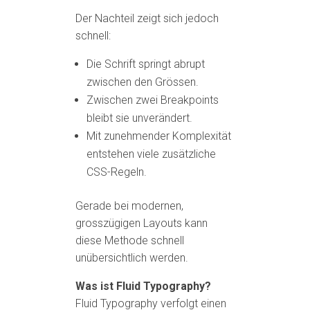
Der Nachteil zeigt sich jedoch
schnell:
Die Schrift springt abrupt
zwischen den Grössen.
Zwischen zwei Breakpoints
bleibt sie unverändert.
Mit zunehmender Komplexität
entstehen viele zusätzliche
CSS-Regeln.
Gerade bei modernen,
grosszügigen Layouts kann
diese Methode schnell
unübersichtlich werden.
Was ist Fluid Typography?
Fluid Typography verfolgt einen