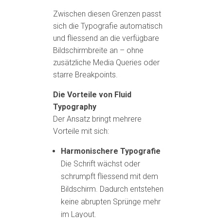
Zwischen diesen Grenzen passt
sich die Typografie automatisch
und fliessend an die verfügbare
Bildschirmbreite an – ohne
zusätzliche Media Queries oder
starre Breakpoints.
Die Vorteile von Fluid
Typography
Der Ansatz bringt mehrere
Vorteile mit sich:
Harmonischere Typografie
Die Schrift wächst oder
schrumpft fliessend mit dem
Bildschirm. Dadurch entstehen
keine abrupten Sprünge mehr
im Layout.