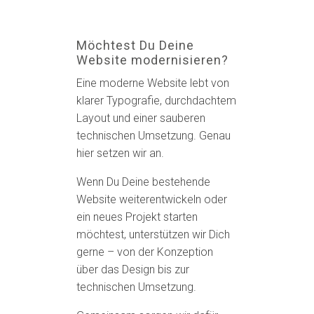
Möchtest Du Deine
Website modernisieren?
Eine moderne Website lebt von
klarer Typografie, durchdachtem
Layout und einer sauberen
technischen Umsetzung. Genau
hier setzen wir an.
Wenn Du Deine bestehende
Website weiterentwickeln oder
ein neues Projekt starten
möchtest, unterstützen wir Dich
gerne – von der Konzeption
über das Design bis zur
technischen Umsetzung.