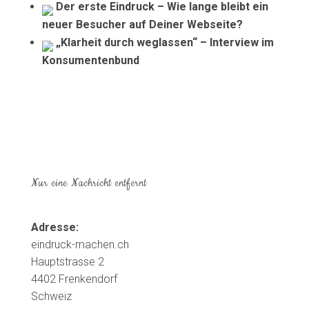
Der erste Eindruck – Wie lange bleibt ein
neuer Besucher auf Deiner Webseite?
„Klarheit durch weglassen“ – Interview im
Konsumentenbund
Nur eine Nachricht entfernt
Adresse:
eindruck-machen.ch
Hauptstrasse 2
4402 Frenkendorf
Schweiz