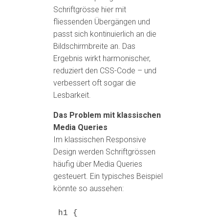
Schriftgrösse hier mit
fliessenden Übergängen und
passt sich kontinuierlich an die
Bildschirmbreite an. Das
Ergebnis wirkt harmonischer,
reduziert den CSS-Code – und
verbessert oft sogar die
Lesbarkeit.
Das Problem mit klassischen
Media Queries
Im klassischen Responsive
Design werden Schriftgrössen
häufig über Media Queries
gesteuert. Ein typisches Beispiel
könnte so aussehen:
h1
 {
