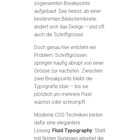
sogenannten Breakpoints
aufgebaut. Das heisst, ab einer
bestimmten Bildschirmbreite
ändert sich das Design – und oft
auch die Schriftgrösse.
Doch genau hier entsteht ein
Problem: Schriftgrössen
springen häufig abrupt von einer
Grösse zur nächsten. Zwischen
zwei Breakpoints bleibt die
Typografie starr – bis sie
plötzlich um mehrere Pixel
wächst oder schrumpft.
Moderne CSS-Techniken bieten
dafür eine elegantere
Lösung:
Fluid Typography
. Statt
mit festen Sprüngen arbeitet die