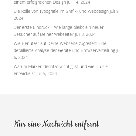
einem erfolgreichen Design
Juli 14, 2024
Die Rolle von Typografie im Grafik- und Webdesign
Juli 9,
2024
Der erste Eindruck – Wie lange bleibt ein neuer
Besucher auf Deiner Webseite?
Juli 8, 2024
Wie Benutzer auf Deine Webseite zugreifen: Eine
detaillierte Analyse der Geräte und Browserverteilung
Juli
6, 2024
Warum Markenidentität wichtig ist und wie Du sie
entwickelst
Juli 5, 2024
Nur eine Nachricht entfernt