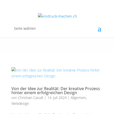
Seite wählen
Von der Idee zur Realität: Der kreative Prozess
hinter einem erfolgreichen Design
von
Christian Casulli
|
14. Juli 2024
|
Allgemein
,
Webdesign