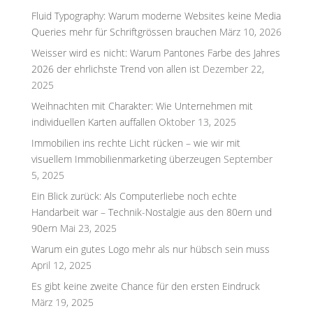
Fluid Typography: Warum moderne Websites keine Media
Queries mehr für Schriftgrössen brauchen
März 10, 2026
Weisser wird es nicht: Warum Pantones Farbe des Jahres
2026 der ehrlichste Trend von allen ist
Dezember 22,
2025
Weihnachten mit Charakter: Wie Unternehmen mit
individuellen Karten auffallen
Oktober 13, 2025
Immobilien ins rechte Licht rücken – wie wir mit
visuellem Immobilienmarketing überzeugen
September
5, 2025
Ein Blick zurück: Als Computerliebe noch echte
Handarbeit war – Technik-Nostalgie aus den 80ern und
90ern
Mai 23, 2025
Warum ein gutes Logo mehr als nur hübsch sein muss
April 12, 2025
Es gibt keine zweite Chance für den ersten Eindruck
März 19, 2025