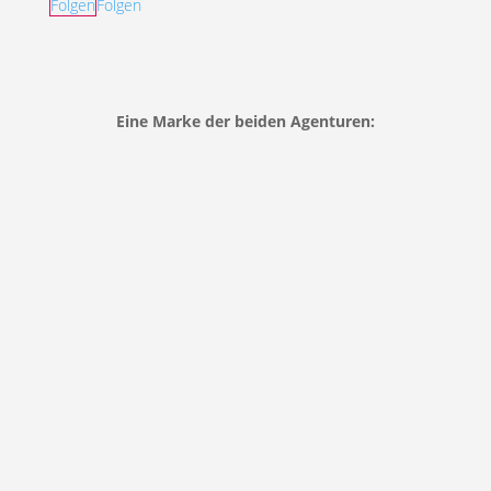
Folgen
Folgen
Eine Marke der beiden Agenturen: