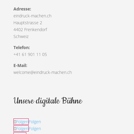
Adresse:
eindruck-machen.ch
Hauptstrasse 2
4402 Frenkendorf
Schweiz
Telefon:
+41 61 901 11 05
E-Mail:
welcome@eindruck-machen.ch
Unsere digitale Bühne
Folgen
Folgen
Folgen
Folgen