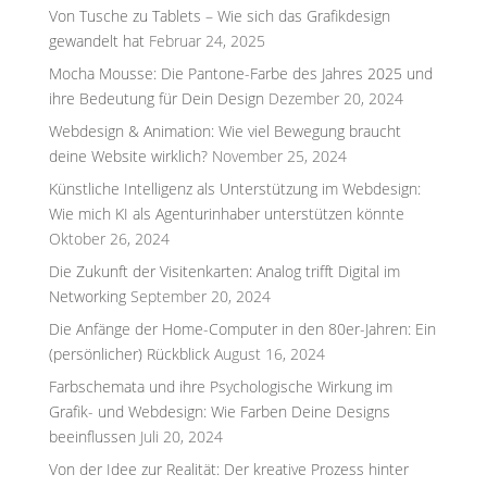
Von Tusche zu Tablets – Wie sich das Grafikdesign
gewandelt hat
Februar 24, 2025
Mocha Mousse: Die Pantone-Farbe des Jahres 2025 und
ihre Bedeutung für Dein Design
Dezember 20, 2024
Webdesign & Animation: Wie viel Bewegung braucht
deine Website wirklich?
November 25, 2024
Künstliche Intelligenz als Unterstützung im Webdesign:
Wie mich KI als Agenturinhaber unterstützen könnte
Oktober 26, 2024
Die Zukunft der Visitenkarten: Analog trifft Digital im
Networking
September 20, 2024
Die Anfänge der Home-Computer in den 80er-Jahren: Ein
(persönlicher) Rückblick
August 16, 2024
Farbschemata und ihre Psychologische Wirkung im
Grafik- und Webdesign: Wie Farben Deine Designs
beeinflussen
Juli 20, 2024
Von der Idee zur Realität: Der kreative Prozess hinter