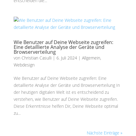
entscheiden die...
Wie Benutzer auf Deine Webseite zugreifen:
Eine detaillierte Analyse der Geräte und
Browserverteilung
von
Christian Casulli
|
6. Juli 2024
|
Allgemein
,
Webdesign
Wie Benutzer auf Deine Webseite zugreifen: Eine
detaillierte Analyse der Geräte und Browserverteilung In
der heutigen digitalen Welt ist es entscheidend zu
verstehen, wie Benutzer auf Deine Webseite zugreifen.
Diese Erkenntnisse helfen Dir, Deine Webseite optimal
zu...
Nächste Einträge »