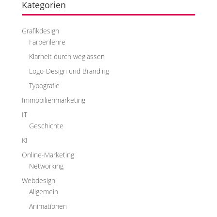
Kategorien
Grafikdesign
Farbenlehre
Klarheit durch weglassen
Logo-Design und Branding
Typografie
Immobilienmarketing
IT
Geschichte
KI
Online-Marketing
Networking
Webdesign
Allgemein
Animationen