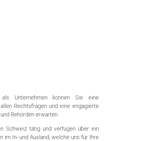
d als Unternehmen können Sie eine
allen Rechtsfragen und eine engagierte
 und Behörden erwarten.
en Schweiz tätig und verfügen über ein
n im In- und Ausland, welche uns für Ihre