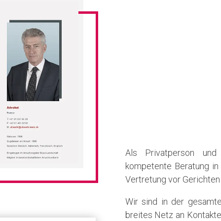
Als Privatperson un
kompetente Beratung in 
Vertretung vor Gerichten
Wir sind in der gesamt
breites Netz an Kontakte