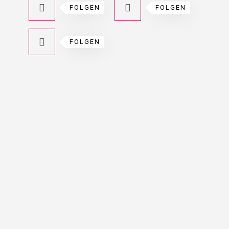
FOLGEN
FOLGEN
FOLGEN