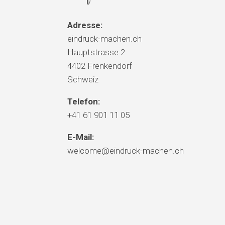
Adresse:
eindruck-machen.ch
Hauptstrasse 2
4402 Frenkendorf
Schweiz
Telefon:
+41 61 901 11 05
E-Mail:
welcome@eindruck-machen.ch