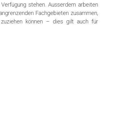
 Verfügung stehen. Ausserdem arbeiten
us angrenzenden Fachgebieten zusammen,
zuziehen können – dies gilt auch für