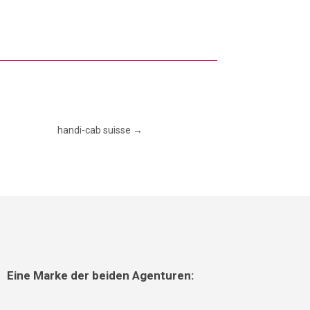
handi-cab suisse
→
Eine Marke der beiden Agenturen: