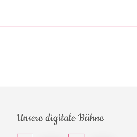
Unsere digitale Bühne