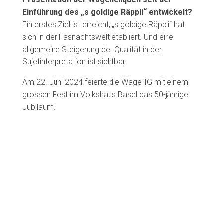
Einführung des „s goldige Räppli“ entwickelt?
Ein erstes Ziel ist erreicht, „s goldige Räppli“ hat
sich in der Fasnachtswelt etabliert. Und eine
allgemeine Steigerung der Qualität in der
Sujetinterpretation ist sichtbar
Am 22. Juni 2024 feierte die Wage-IG mit einem
grossen Fest im Volkshaus Basel das
50-jährige
Jubiläum
.