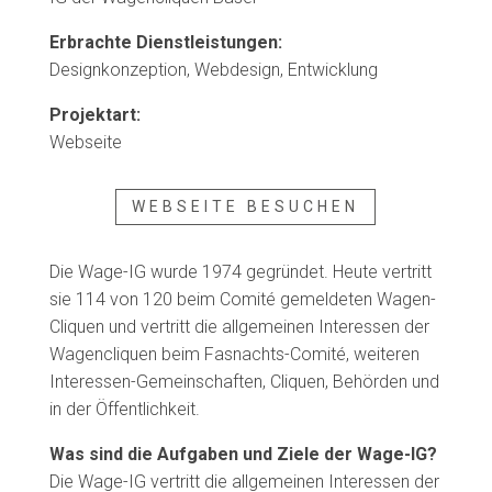
Erbrachte Dienstleistungen:
Designkonzeption, Webdesign, Entwicklung
Projektart:
Webseite
WEBSEITE BESUCHEN
Die Wage-IG wurde 1974 gegründet. Heute vertritt
sie 114 von 120 beim Comité gemeldeten Wagen-
Cliquen und vertritt die allgemeinen Interessen der
Wagencliquen beim Fasnachts-Comité, weiteren
Interessen-Gemeinschaften, Cliquen, Behörden und
in der Öffentlichkeit.
Was sind die Aufgaben und Ziele der Wage-IG?
Die Wage-IG vertritt die allgemeinen Interessen der