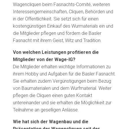
Wagencliquen beim Fasnachts-Comité, weiteren
Interessengemeinschaften, Cliquen, Behörden und
in der Öffentlichkeit. Sie setzt sich für einen
kostengünstigen Einkauf des Wurmaterials ein und
die Mitglieder pflegen und fördern die Basler
Fasnacht mit ihrem Geist, Witz und Tradition.
Von welchen Leistungen profitieren die
Mitglieder von der Wage-IG?
Die Mitglieder erhalten wichtige Informationen zu
ihrem Hobby und Aufgaben für die Basler Fasnacht.
Sie erhalten zudem Vergünstigungen beim Bezug
von Baumaterialen und dem Wurfmaterial. Weiter
pflegen die Cliquen einen guten Kontakt
untereinander und sie erhalten die Möglichkeit zur
Teilnahme an geselligen Anlässe.
Wie hat sich der Wagenbau und die
Präsentation der Wagencliquen seit der